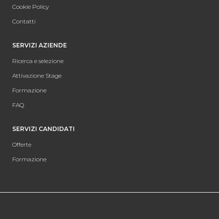
Cookie Policy
Contatti
SERVIZI AZIENDE
Ricerca e selezione
Attivazione Stage
Formazione
FAQ
SERVIZI CANDIDATI
Offerte
Formazione